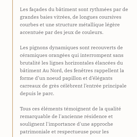
Les façades du bâtiment sont rythmées par de
grandes baies vitrées, de longues coursives
courbes et une structure métallique légère
accentuée par des jeux de couleurs.
Les pignons dynamiques sont recouverts de
céramiques orangées qui interrompent sans
brutalité les lignes horizontales élancées du
bâtiment Au Nord, des fenêtres rappellent la
forme d’un noeud papillon et d’élégants
carreaux de grès célèbrent l’entrée principale
depuis le parc.
Tous ces éléments témoignent de la qualité
remarquable de l'ancienne résidence et
soulignent l'importance d'une approche
patrimoniale et respectueuse pour les