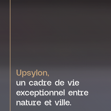
Upsylon,
un cadre de vie
exceptionnel entre
nature et ville.