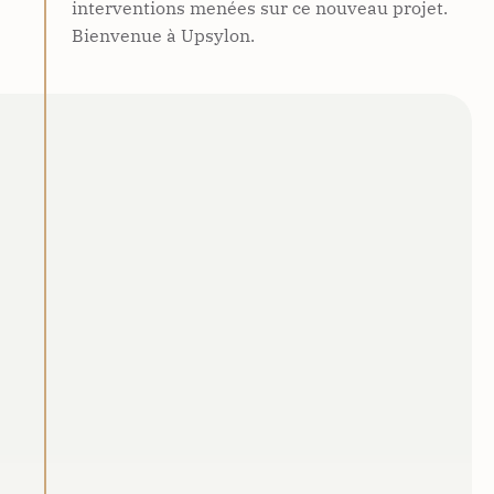
interventions menées sur ce nouveau projet.
Bienvenue à Upsylon.