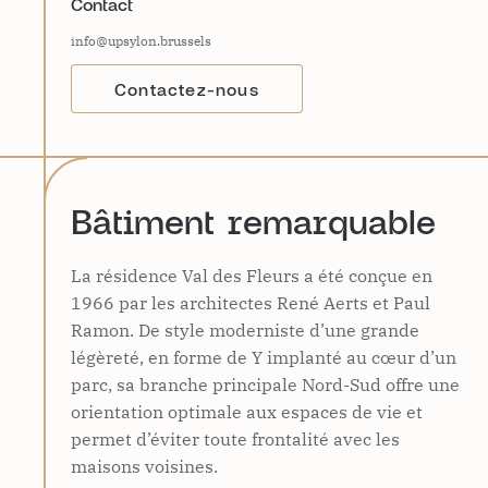
Contact
info@upsylon.brussels
Contactez-nous
Bâtiment remarquable
La résidence Val des Fleurs a été conçue en
1966 par les architectes René Aerts et Paul
Ramon. De style moderniste d’une grande
légèreté, en forme de Y implanté au cœur d’un
parc, sa branche principale Nord-Sud offre une
orientation optimale aux espaces de vie et
permet d’éviter toute frontalité avec les
maisons voisines.